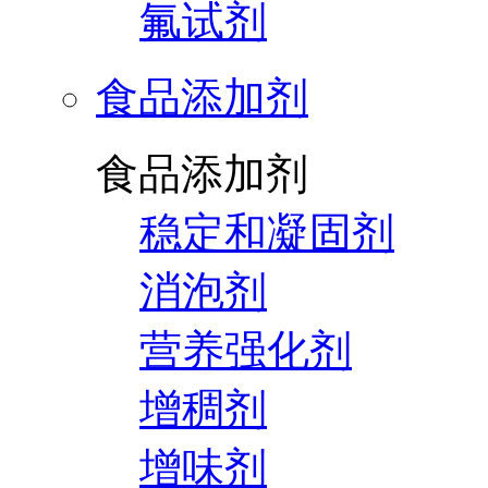
氟试剂
食品添加剂
食品添加剂
稳定和凝固剂
消泡剂
营养强化剂
增稠剂
增味剂