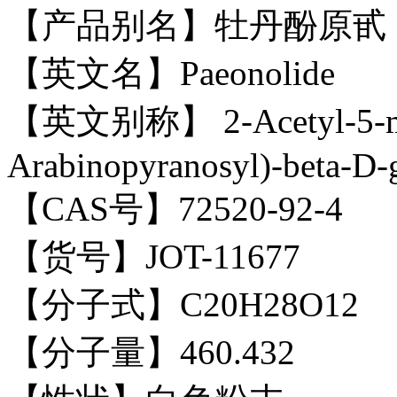
【产品别名】牡丹酚原甙
【英文名】Paeonolide
【英文别称】 2-Acetyl-5-met
Arabinopyranosyl)-beta-D-
【CAS号】72520-92-4
【货号】JOT-11677
【分子式】C20H28O12
【分子量】460.432