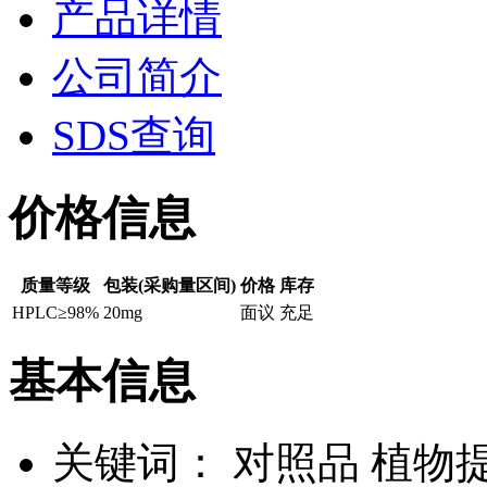
产品详情
公司简介
SDS查询
价格信息
质量等级
包装(采购量区间)
价格
库存
HPLC≥98%
20mg
面议
充足
基本信息
关键词：
对照品 植物