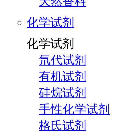
天然香料
化学试剂
化学试剂
氘代试剂
有机试剂
硅烷试剂
手性化学试剂
格氏试剂