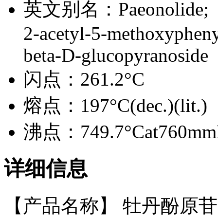
英文别名：
Paeonolide;
2-acetyl-5-methoxypheny
beta-D-glucopyranoside
闪点：
261.2°C
熔点：
197°C(dec.)(lit.)
沸点：
749.7°Cat760m
详细信息
【产品名称】 牡丹酚原苷