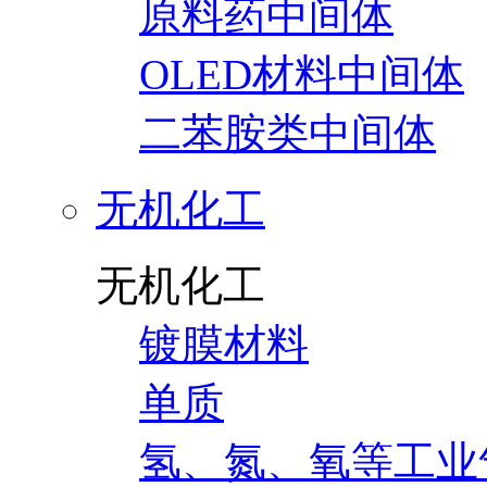
原料药中间体
OLED材料中间体
二苯胺类中间体
无机化工
无机化工
镀膜材料
单质
氢、氮、氧等工业