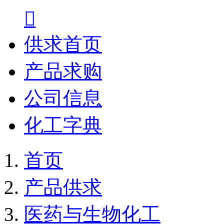

供求首页
产品求购
公司信息
化工字典
首页
产品供求
医药与生物化工