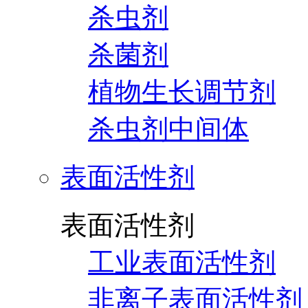
杀虫剂
杀菌剂
植物生长调节剂
杀虫剂中间体
表面活性剂
表面活性剂
工业表面活性剂
非离子表面活性剂