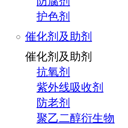
防腐剂
护色剂
催化剂及助剂
催化剂及助剂
抗氧剂
紫外线吸收剂
防老剂
聚乙二醇衍生物