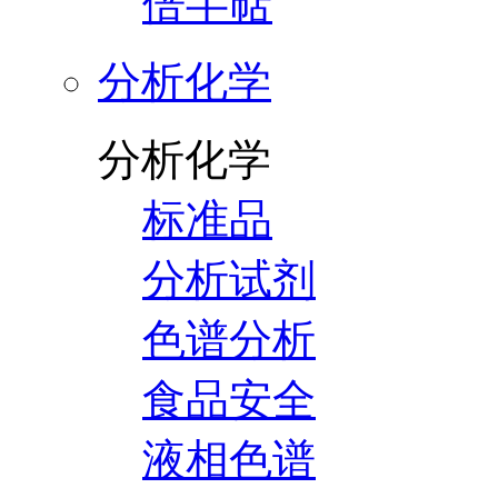
倍半萜
分析化学
分析化学
标准品
分析试剂
色谱分析
食品安全
液相色谱