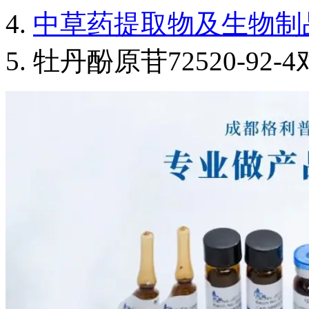
中草药提取物及生物制
牡丹酚原苷72520-92