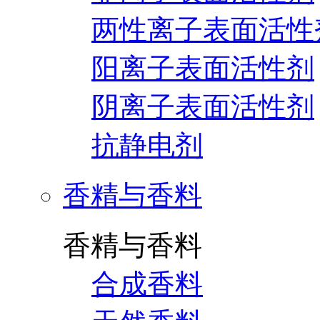
两性离子表面活性
阳离子表面活性剂
阴离子表面活性剂
抗静电剂
香精与香料
香精与香料
合成香料