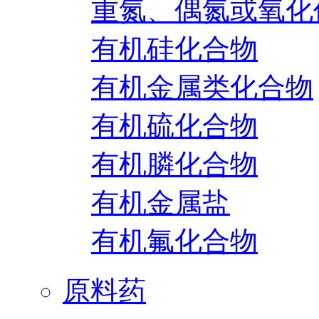
重氮、偶氮或氧化
有机硅化合物
有机金属类化合物
有机硫化合物
有机膦化合物
有机金属盐
有机氟化合物
原料药