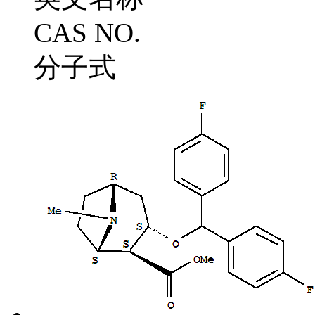
CAS NO.
分子式