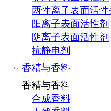
两性离子表面活性
阳离子表面活性剂
阴离子表面活性剂
抗静电剂
香精与香料
香精与香料
合成香料