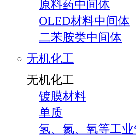
原料药中间体
OLED材料中间体
二苯胺类中间体
无机化工
无机化工
镀膜材料
单质
氢、氮、氧等工业