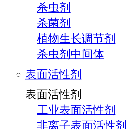
杀虫剂
杀菌剂
植物生长调节剂
杀虫剂中间体
表面活性剂
表面活性剂
工业表面活性剂
非离子表面活性剂