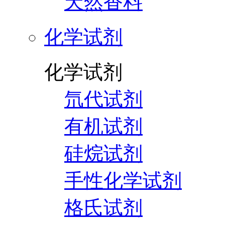
天然香料
化学试剂
化学试剂
氘代试剂
有机试剂
硅烷试剂
手性化学试剂
格氏试剂