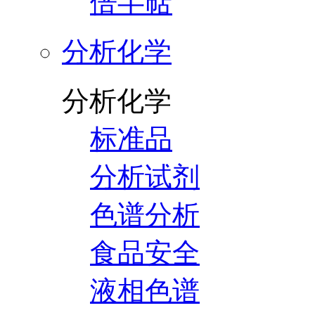
倍半萜
分析化学
分析化学
标准品
分析试剂
色谱分析
食品安全
液相色谱