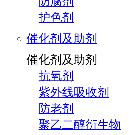
防腐剂
护色剂
催化剂及助剂
催化剂及助剂
抗氧剂
紫外线吸收剂
防老剂
聚乙二醇衍生物