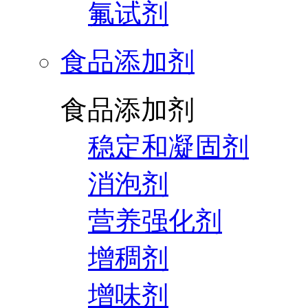
氟试剂
食品添加剂
食品添加剂
稳定和凝固剂
消泡剂
营养强化剂
增稠剂
增味剂