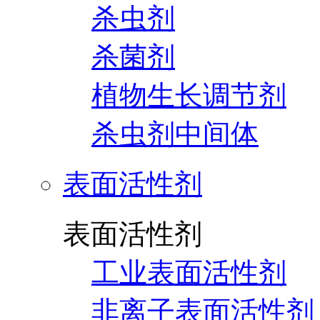
杀虫剂
杀菌剂
植物生长调节剂
杀虫剂中间体
表面活性剂
表面活性剂
工业表面活性剂
非离子表面活性剂