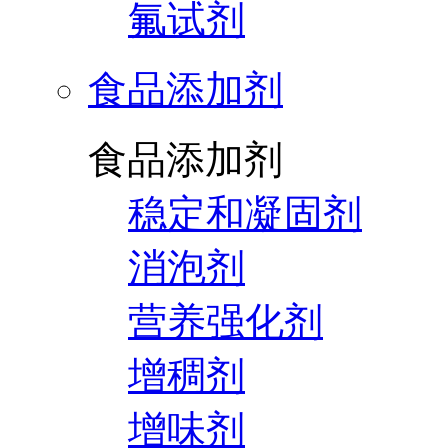
氟试剂
食品添加剂
食品添加剂
稳定和凝固剂
消泡剂
营养强化剂
增稠剂
增味剂