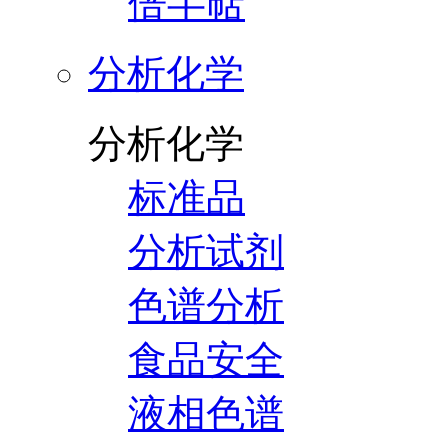
倍半萜
分析化学
分析化学
标准品
分析试剂
色谱分析
食品安全
液相色谱