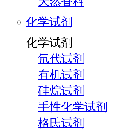
天然香料
化学试剂
化学试剂
氘代试剂
有机试剂
硅烷试剂
手性化学试剂
格氏试剂