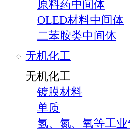
原料药中间体
OLED材料中间体
二苯胺类中间体
无机化工
无机化工
镀膜材料
单质
氢、氮、氧等工业