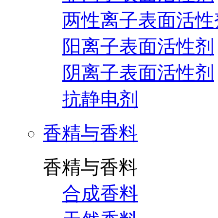
两性离子表面活性
阳离子表面活性剂
阴离子表面活性剂
抗静电剂
香精与香料
香精与香料
合成香料