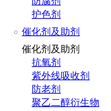
防腐剂
护色剂
催化剂及助剂
催化剂及助剂
抗氧剂
紫外线吸收剂
防老剂
聚乙二醇衍生物