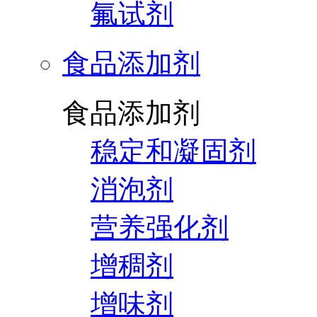
氟试剂
食品添加剂
食品添加剂
稳定和凝固剂
消泡剂
营养强化剂
增稠剂
增味剂