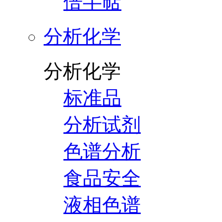
倍半萜
分析化学
分析化学
标准品
分析试剂
色谱分析
食品安全
液相色谱