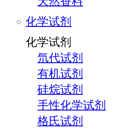
天然香料
化学试剂
化学试剂
氘代试剂
有机试剂
硅烷试剂
手性化学试剂
格氏试剂