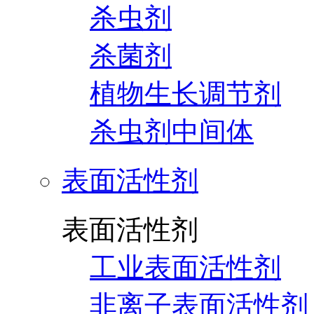
杀虫剂
杀菌剂
植物生长调节剂
杀虫剂中间体
表面活性剂
表面活性剂
工业表面活性剂
非离子表面活性剂