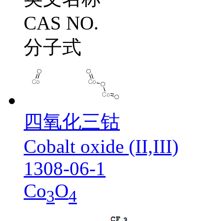
CAS NO.
分子式
四氧化三钴
Cobalt oxide (II,III)
1308-06-1
Co
O
3
4