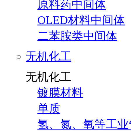
原料药中间体
OLED材料中间体
二苯胺类中间体
无机化工
无机化工
镀膜材料
单质
氢、氮、氧等工业