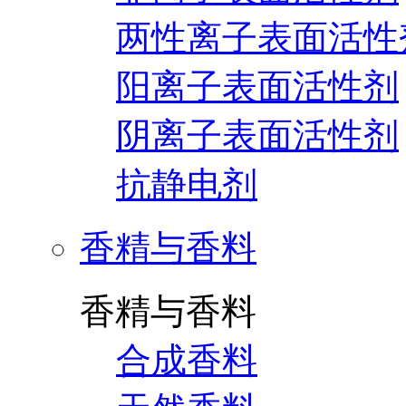
两性离子表面活性
阳离子表面活性剂
阴离子表面活性剂
抗静电剂
香精与香料
香精与香料
合成香料