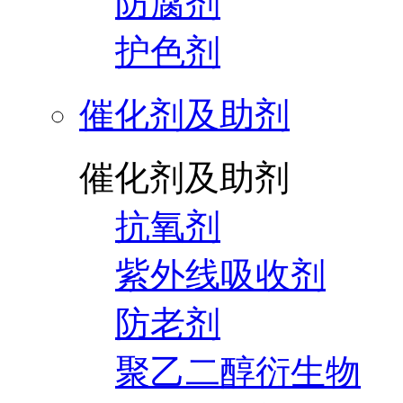
防腐剂
护色剂
催化剂及助剂
催化剂及助剂
抗氧剂
紫外线吸收剂
防老剂
聚乙二醇衍生物